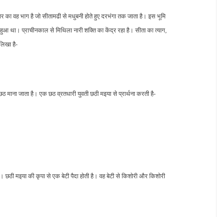
हार का वह भाग है जो सीतामढी से मधुबनी होते हुए दरभंगा तक जाता है। इस भूमि
ीं हुआ था। प्राचीनकाल से मिथिला नारी शक्ति का केंद्र रहा है। सीता का त्याग,
 लिखा है-
 छठ माना जाता है। एक छठ व्रतधारी युवती छठी मइया से प्रार्थना करती है-
ैं। छठी मइया की कृपा से एक बेटी पैदा होती है। वह बेटी से किशोरी और किशोरी