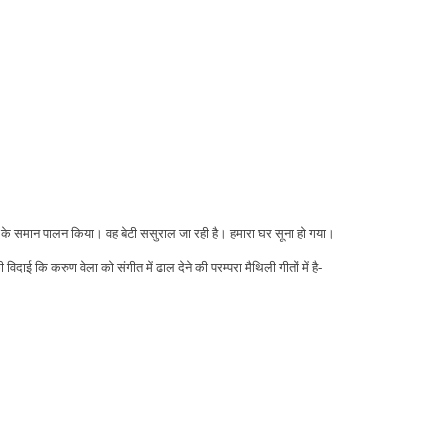
ुत्र के समान पालन किया। वह बेटी ससुराल जा रही है। हमारा घर सूना हो गया।
िदाई कि करुण वेला को संगीत में ढाल देने की परम्परा मैथिली गीतों में है-