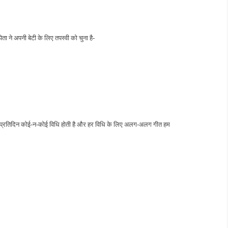
ा ने अपनी बेटी के लिए तपस्वी को चुना है-
ोता है। प्रतिदिन कोई-न-कोई विधि होती है और हर विधि के लिए अलग-अलग गीत हम