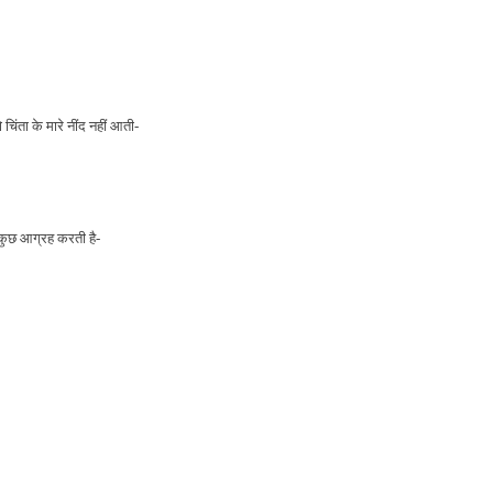
चिंता के मारे नींद नहीं आती-
े कुछ आग्रह करती है-