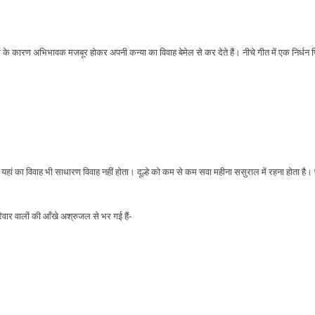
 के कारण अभिभावक मजबूर होकर अपनी कन्या का विवाह बेमेल से कर देते हैं। नीचे गीत में एक निर्धन पित
र्भ है। यहां का विवाह भी साधारण विवाह नहीं होता। दूल्हे को कम से कम सवा महीना ससुराल में रहना ह
वार वालों की आँखे अश्रुजल से भर गई हैं-