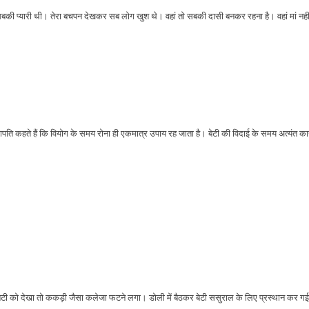
बकी प्यारी थी। तेरा बचपन देखकर सब लोग खुश थे। वहां तो सबकी दासी बनकर रहना है। वहां मां नहीं मिल
। विद्दापति कहते हैं कि वियोग के समय रोना ही एकमात्र उपाय रह जाता है। बेटी की विदाई के समय अत्यंत क
मां ने बेटी को देखा तो ककड़ी जैसा कलेजा फटने लगा। डोली में बैठकर बेटी ससुराल के लिए प्रस्थान 