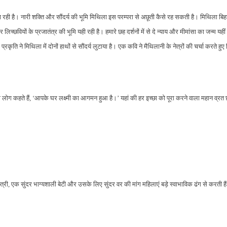
्परा रही है। नारी शक्ति और सौंदर्य की भूमि मिथिला इस परम्परा से अछूती कैसे रह सकती है। मिथिला बि
िच्छवियों के प्रजातंत्र की भूमि यही रही है। हमारे छह दर्शनों में से दे न्याय और मीमांसा का जन्म यह
रकृति ने मिथिला में दोनों हाथों से सौंदर्य लुटाया है। एक कवि ने मैथिलानी के नेत्रों की चर्चा करते हुए
ी लोग कहते हैं,
‘
आपके घर लक्ष्मी का आगमन हुआ है।
’
यहां की हर इच्छा को पूरा करने वाला महान व्रत
त्री, एक सुंदर भाग्यशाली बेटी और उसके लिए सुंदर वर की मांग महिलाएं बड़े स्वाभाविक ढंग से करती ह