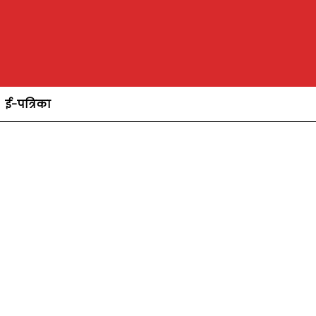
ई-पत्रिका