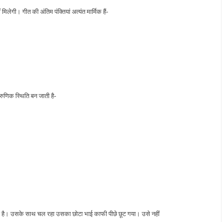
ेगी। गीत की अंतिम पंक्तियां अत्यंत मार्मिक हैं-
ारुणिक स्थिति बन जाती है-
कर गई है। उसके साथ चल रहा उसका छोटा भाई काफी पीछे छूट गया। उसे नहीं